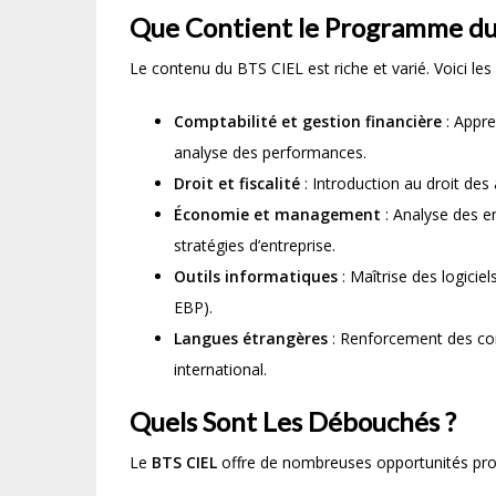
Que Contient le Programme du
Le contenu du BTS CIEL est riche et varié. Voici les
Comptabilité et gestion financière
: Appre
analyse des performances.
Droit et fiscalité
: Introduction au droit des 
Économie et management
: Analyse des 
stratégies d’entreprise.
Outils informatiques
: Maîtrise des logicie
EBP).
Langues étrangères
: Renforcement des com
international.
Quels Sont Les Débouchés ?
Le
BTS CIEL
offre de nombreuses opportunités pro