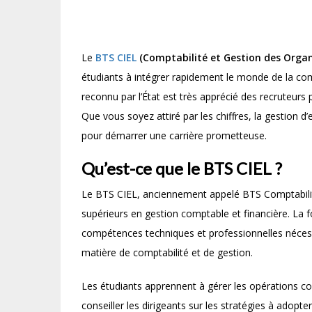
Le
BTS CIEL
(Comptabilité et Gestion des Organ
étudiants à intégrer rapidement le monde de la comp
reconnu par l’État est très apprécié des recruteurs
Que vous soyez attiré par les chiffres, la gestion d’
pour démarrer une carrière prometteuse.
Qu’est-ce que le BTS CIEL ?
Le BTS CIEL, anciennement appelé BTS Comptabilité
supérieurs en gestion comptable et financière. La 
compétences techniques et professionnelles néces
matière de comptabilité et de gestion.
Les étudiants apprennent à gérer les opérations co
conseiller les dirigeants sur les stratégies à adopt