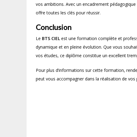
vos ambitions. Avec un encadrement pédagogique re
offre toutes les clés pour réussir.
Conclusion
Le
BTS CIEL
est une formation complète et professi
dynamique et en pleine évolution. Que vous souhait
vos études, ce diplôme constitue un excellent tremp
Pour plus d’informations sur cette formation, ren
peut vous accompagner dans la réalisation de vos 