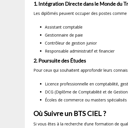
1.
Intégration Directe dans le Monde du Tr
Les diplômés peuvent occuper des postes comme 
Assistant comptable
Gestionnaire de paie
Contrôleur de gestion junior
Responsable administratif et financier
2.
Poursuite des Études
Pour ceux qui souhaitent approfondir leurs connaiss
Licence professionnelle en comptabilité, ges
DCG (Diplôme de Comptabilité et de Gestion
Écoles de commerce ou masters spécialisés
Où Suivre un BTS CIEL ?
Si vous êtes à la recherche d’une formation de qua