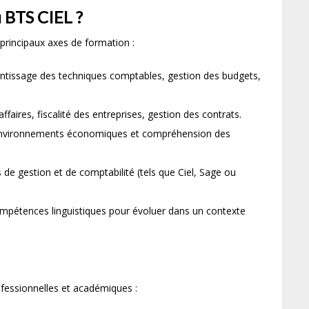
 BTS CIEL ?
 principaux axes de formation :
ntissage des techniques comptables, gestion des budgets,
affaires, fiscalité des entreprises, gestion des contrats.
environnements économiques et compréhension des
ls de gestion et de comptabilité (tels que Ciel, Sage ou
pétences linguistiques pour évoluer dans un contexte
fessionnelles et académiques :