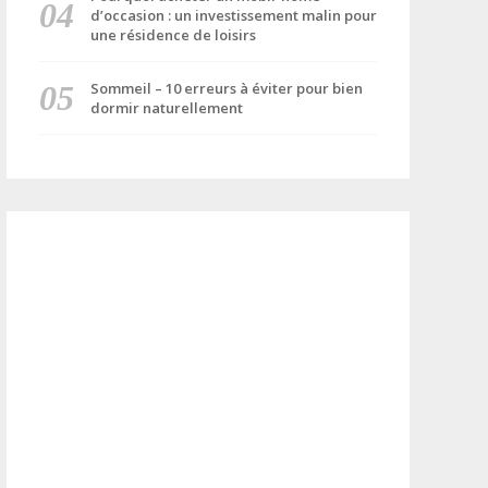
d’occasion : un investissement malin pour
une résidence de loisirs
Sommeil – 10 erreurs à éviter pour bien
dormir naturellement