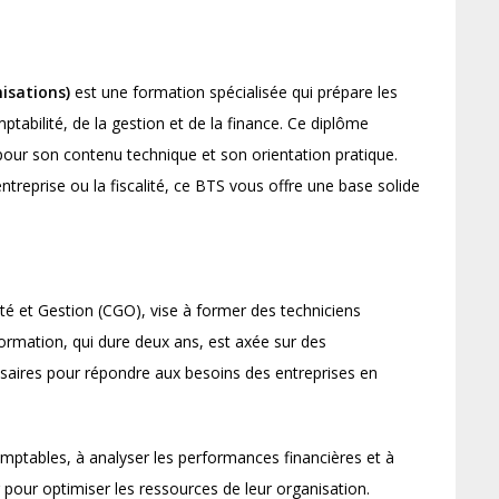
isations)
est une formation spécialisée qui prépare les
tabilité, de la gestion et de la finance. Ce diplôme
 pour son contenu technique et son orientation pratique.
entreprise ou la fiscalité, ce BTS vous offre une base solide
 et Gestion (CGO), vise à former des techniciens
formation, qui dure deux ans, est axée sur des
saires pour répondre aux besoins des entreprises en
mptables, à analyser les performances financières et à
er pour optimiser les ressources de leur organisation.