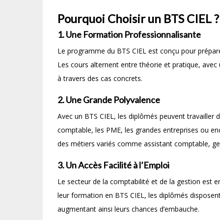
Pourquoi Choisir un BTS CIEL ?
1.
Une Formation Professionnalisante
Le programme du BTS CIEL est conçu pour préparer 
Les cours alternent entre théorie et pratique, ave
à travers des cas concrets.
2.
Une Grande Polyvalence
Avec un BTS CIEL, les diplômés peuvent travailler d
comptable, les PME, les grandes entreprises ou enc
des métiers variés comme assistant comptable, gest
3.
Un Accès Facilité à l’Emploi
Le secteur de la comptabilité et de la gestion est
leur formation en BTS CIEL, les diplômés dispose
augmentant ainsi leurs chances d’embauche.