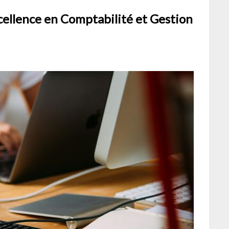
cellence en Comptabilité et Gestion