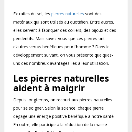
Extraites du sol, les
pierres naturelles
sont des
matériaux qui sont utilisés au quotidien. Entre autres,
elles servent à fabriquer des colliers, des bijoux et des
pendentifs. Mais savez-vous que ces pierres ont
d’autres vertus bénéfiques pour l’homme ? Dans le
développement suivant, on vous présente quelques-
uns des nombreux avantages liés à leur utilisation.
Les pierres naturelles
aident à maigrir
Depuis longtemps, on recourt aux pierres naturelles
pour se soigner. Selon la science, chaque pierre
dégage une énergie positive bénéfique à notre santé.
En outre, elle participe à la réduction de la masse