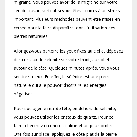
migraine. Vous pouvez avoir de la migraine sur votre
lieu de travail, surtout si vous êtes soumis à un stress
important. Plusieurs méthodes peuvent être mises en
œuvre pour la faire disparaître, dont l’utilisation des
pierres naturelles.
Allongez-vous parterre les yeux fixés au ciel et déposez
des cristaux de sélénite sur votre front, au sol et
autour de la tête. Quelques minutes après, vous vous
sentirez mieux. En effet, le sélénite est une pierre
naturelle qui a le pouvoir d’extraire les énergies
négatives.
Pour soulager le mal de tête, en dehors du sélénite,
vous pouvez utiliser les cristaux de quartz. Pour ce
faire, cherchez un endroit calme et un peu sombre.
Une fois sur place, appliquez le côté plat de la pierre