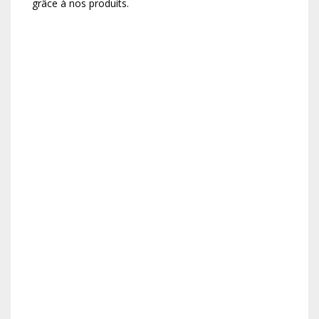
grâce à nos produits.