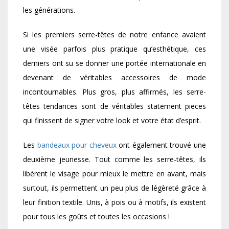
les générations.
Si les premiers serre-têtes de notre enfance avaient
une visée parfois plus pratique qu’esthétique, ces
derniers ont su se donner une portée internationale en
devenant de véritables accessoires de mode
incontournables. Plus gros, plus affirmés, les serre-
têtes tendances sont de véritables statement pieces
qui finissent de signer votre look et votre état d’esprit.
Les
bandeaux pour cheveux
ont également trouvé une
deuxième jeunesse. Tout comme les serre-têtes, ils
libèrent le visage pour mieux le mettre en avant, mais
surtout, ils permettent un peu plus de légèreté grâce à
leur finition textile. Unis, à pois ou à motifs, ils existent
pour tous les goûts et toutes les occasions !