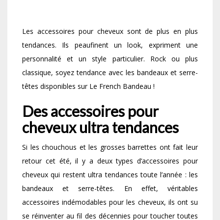
Les accessoires pour cheveux sont de plus en plus
tendances. Ils peaufinent un look, expriment une
personnalité et un style particulier. Rock ou plus
classique, soyez tendance avec les bandeaux et serre-
têtes disponibles sur Le French Bandeau !
Des accessoires pour
cheveux ultra tendances
Si les chouchous et les grosses barrettes ont fait leur
retour cet été, il y a deux types d’accessoires pour
cheveux qui restent ultra tendances toute l’année : les
bandeaux et serre-têtes. En effet, véritables
accessoires indémodables pour les cheveux, ils ont su
se réinventer au fil des décennies pour toucher toutes