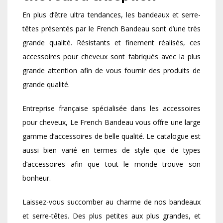
En plus d’être ultra tendances, les bandeaux et serre-
têtes présentés par le French Bandeau sont d’une très
grande qualité. Résistants et finement réalisés, ces
accessoires pour cheveux sont fabriqués avec la plus
grande attention afin de vous fournir des produits de
grande qualité.
Entreprise française spécialisée dans les accessoires
pour cheveux, Le French Bandeau vous offre une large
gamme d’accessoires de belle qualité. Le catalogue est
aussi bien varié en termes de style que de types
d’accessoires afin que tout le monde trouve son
bonheur.
Laissez-vous succomber au charme de nos bandeaux
et serre-têtes. Des plus petites aux plus grandes, et