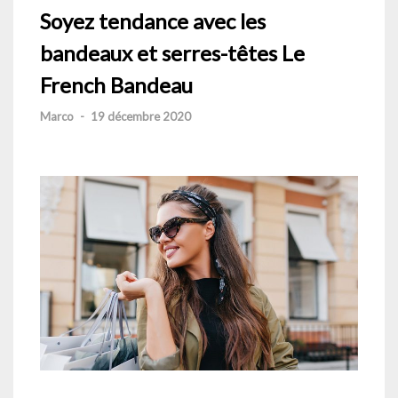
Soyez tendance avec les
bandeaux et serres-têtes Le
French Bandeau
Marco
-
19 décembre 2020