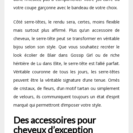
votre coupe garçonne avec le bandeau de votre choix.
Côté serre-têtes, le rendu sera, certes, moins flexible
mais surtout plus affirmé. Plus qu’un accessoire de
cheveux, le serre-tête peut se transformer en véritable
bijou selon son style. Que vous souhaitez recréer le
look écolier de Blair dans Gossip Girl ou de riche
héritière de Lu dans Elite, le serre-tête est l’allié parfait.
Véritable couronne de tous les jours, les serre-têtes
peuvent être la véritable signature d’une tenue. Ornés
de cristaux, de fleurs, d’un motif tartan ou simplement
de velours, ils communiquent toujours un état d’esprit
marqué qui permettront d’imposer votre style.
Des accessoires pour
cheveux d’exception