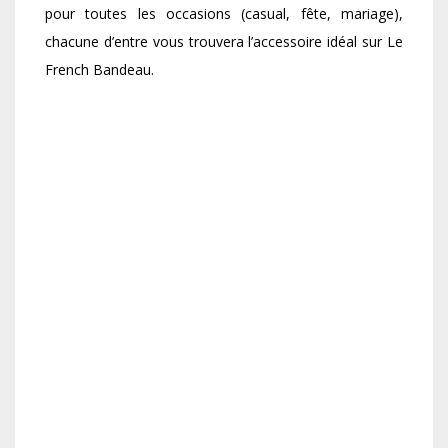
pour toutes les occasions (casual, fête, mariage),
chacune d’entre vous trouvera l’accessoire idéal sur Le
French Bandeau.