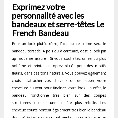
Exprimez votre
personnalité avec les
bandeaux et serre-têtes Le
French Bandeau
Pour un look plutôt rétro, l’accessoire ultime sera le
bandeau torsadé. A pois ou à carreaux, c’est le look pin
up moderne assuré ! Si vous souhaitez un rendu plus
bohème et printanier, optez plutôt pour des motifs
fleuris, dans des tons naturels. Vous pouvez également
choisir d’attacher vos cheveux ou de laisser votre
chevelure au vent pour finaliser votre look. En effet, le
bandeau fonctionne très bien sur des coupes
structurées ou sur une crinière plus rebelle. Les
cheveux courts portent également très bien le bandeau
donc n’hésitez pas à complimenter votre joli carré ou