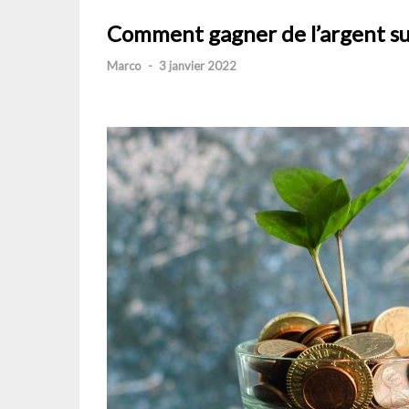
Comment gagner de l’argent su
Marco
-
3 janvier 2022