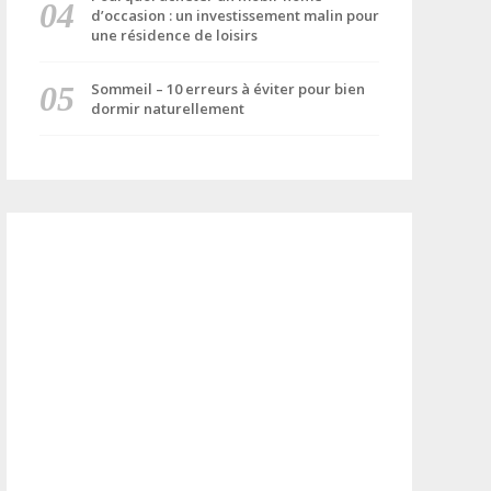
d’occasion : un investissement malin pour
une résidence de loisirs
Sommeil – 10 erreurs à éviter pour bien
dormir naturellement