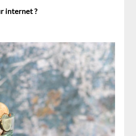
r internet ?