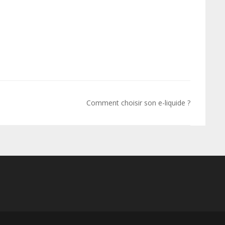
Comment choisir son e-liquide ?