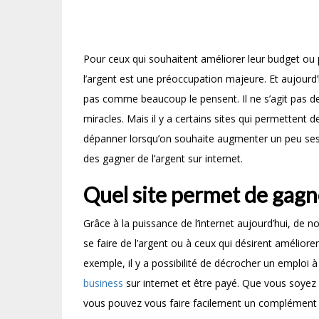
Pour ceux qui souhaitent améliorer leur budget ou 
l’argent est une préoccupation majeure. Et aujourd’h
pas comme beaucoup le pensent. Il ne s’agit pas de 
miracles. Mais il y a certains sites qui permetten
dépanner lorsqu’on souhaite augmenter un peu se
des gagner de l’argent sur internet.
Quel site permet de gagne
Grâce à la puissance de l’internet aujourd’hui, de 
se faire de l’argent ou à ceux qui désirent améliorer 
exemple, il y a possibilité de décrocher un emploi
business
sur internet et être payé. Que vous soyez
vous pouvez vous faire facilement un complément de