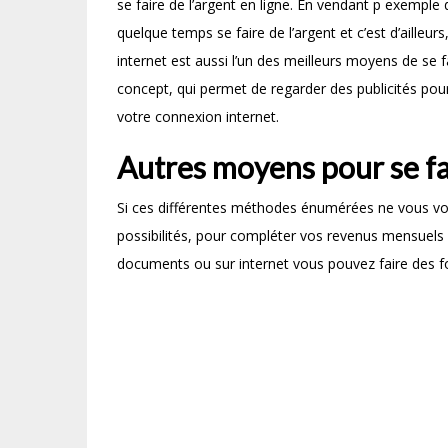
se faire de l’argent en ligne. En vendant p exemple
quelque temps se faire de l’argent et c’est d’ailleurs
internet est aussi l’un des meilleurs moyens de se 
concept, qui permet de regarder des publicités pou
votre connexion internet.
Autres moyens pour se fai
Si ces différentes méthodes énumérées ne vous vou
possibilités, pour compléter vos revenus mensuels
documents ou sur internet vous pouvez faire des f