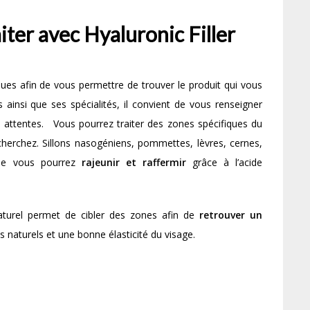
iter avec Hyaluronic Filler
ues afin de vous permettre de trouver le produit qui vous
ainsi que ses spécialités, il convient de vous renseigner
s attentes. Vous pourrez traiter des zones spécifiques du
cherchez. Sillons nasogéniens, pommettes, lèvres, cernes,
ue vous pourrez
rajeunir et raffermir
grâce à l’acide
naturel permet de cibler des zones afin de
retrouver un
s naturels et une bonne élasticité du visage.