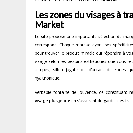
Les zones du visages à tra
Market
Le site propose une importante sélection de marq
correspond. Chaque marque ayant ses spécificités 
pour trouver le produit miracle qui répondra à vo
visage selon les besoins esthétiques que vous re
tempes, sillon jugal sont d’autant de zones q
hyaluronique.
Véritable fontaine de jouvence, ce constituant 
visage plus jeune
en s’assurant de garder des trait