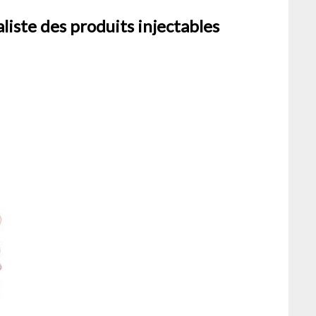
aliste des produits injectables