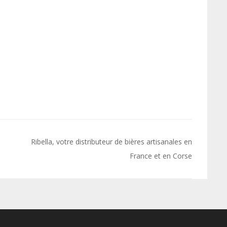
Ribella, votre distributeur de bières artisanales en
France et en Corse