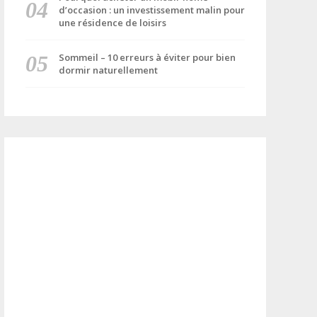
d’occasion : un investissement malin pour
une résidence de loisirs
Sommeil – 10 erreurs à éviter pour bien
dormir naturellement